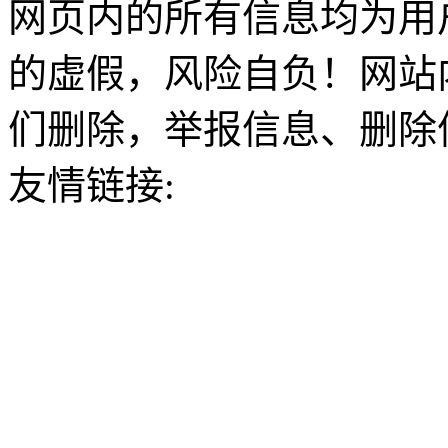
网页内的所有信息均为用
的虚假，风险自负！网站
们删除，举报信息、删除
友情链接: