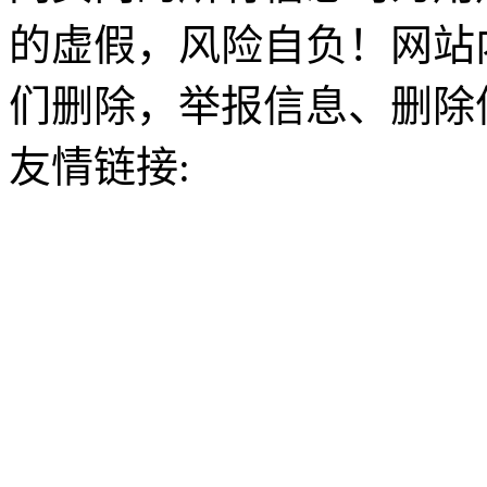
的虚假，风险自负！网站
们删除，举报信息、删除
友情链接: