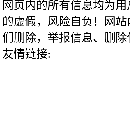
网页内的所有信息均为用
的虚假，风险自负！网站
们删除，举报信息、删除
友情链接: