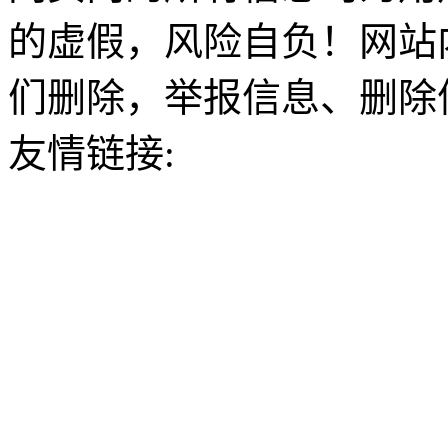
的虚假，风险自负！网站
们删除，举报信息、删除
友情链接: