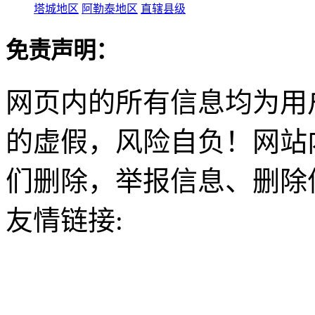
塔城地区
阿勒泰地区
直辖县级
免责声明：
网页内的所有信息均为用
的虚假，风险自负！网站
们删除，举报信息、删除
友情链接: