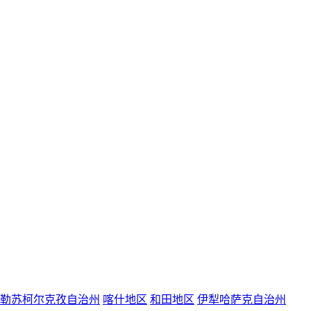
勒苏柯尔克孜自治州
喀什地区
和田地区
伊犁哈萨克自治州