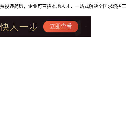
者免费投递简历，企业可直招本地人才，一站式解决全国求职招工