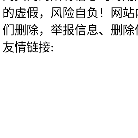
的虚假，风险自负！网站
们删除，举报信息、删除
友情链接: