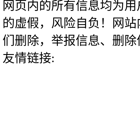
网页内的所有信息均为用
的虚假，风险自负！网站
们删除，举报信息、删除
友情链接: