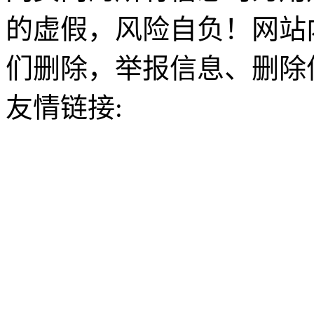
的虚假，风险自负！网站
们删除，举报信息、删除
友情链接: