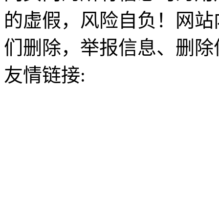
的虚假，风险自负！网站
们删除，举报信息、删除
友情链接: