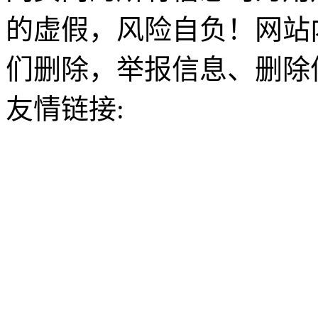
的虚假，风险自负！网站
们删除，举报信息、删除
友情链接: