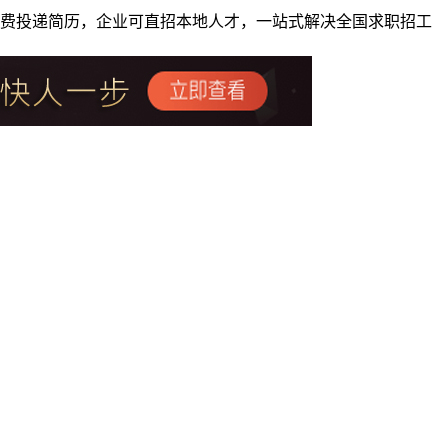
者免费投递简历，企业可直招本地人才，一站式解决全国求职招工