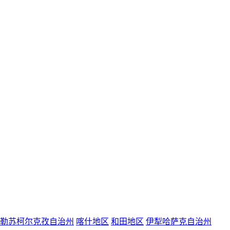
勒苏柯尔克孜自治州
喀什地区
和田地区
伊犁哈萨克自治州