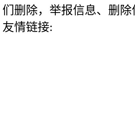
们删除，举报信息、删除
友情链接: