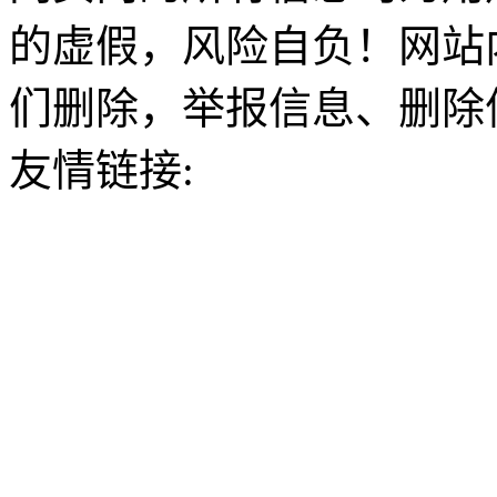
的虚假，风险自负！网站
们删除，举报信息、删除
友情链接: