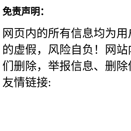
免责声明：
网页内的所有信息均为用
的虚假，风险自负！网站
们删除，举报信息、删除
友情链接: