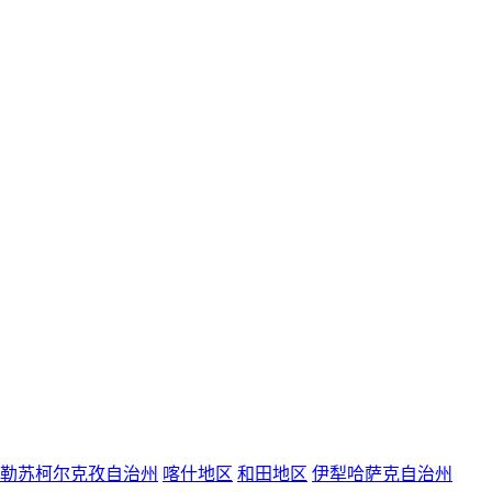
勒苏柯尔克孜自治州
喀什地区
和田地区
伊犁哈萨克自治州