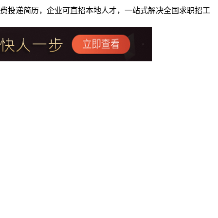
者免费投递简历，企业可直招本地人才，一站式解决全国求职招工