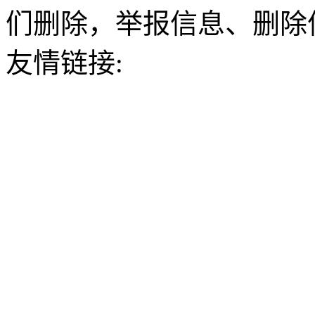
们删除，举报信息、删除
友情链接: